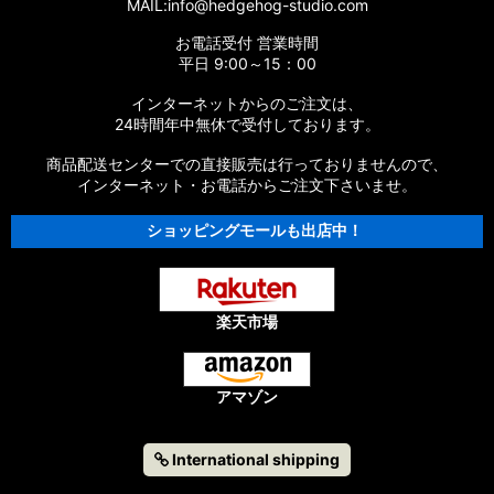
MAIL:info@hedgehog-studio.com
お電話受付 営業時間
平日 9:00～15：00
インターネットからのご注文は、
24時間年中無休で受付しております。
商品配送センターでの直接販売は行っておりませんので、
インターネット・お電話からご注文下さいませ。
ショッピングモールも出店中！
楽天市場
アマゾン
International shipping