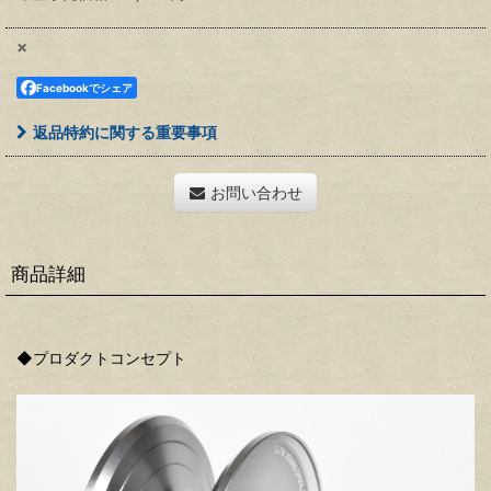
×
Facebookでシェア
返品特約に関する重要事項
お問い合わせ
商品詳細
◆プロダクトコンセプト