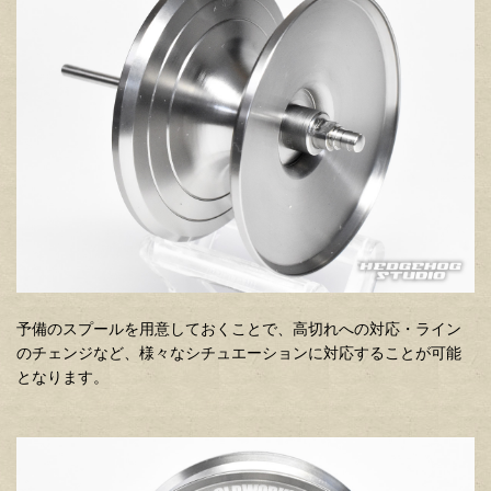
予備のスプールを用意しておくことで、高切れへの対応・ライン
のチェンジなど、様々なシチュエーションに対応することが可能
となります。