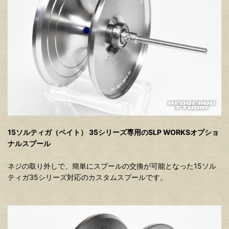
15ソルティガ（ベイト） 35シリーズ専用のSLP WORKSオプショ
ナルスプール
ネジの取り外しで、簡単にスプールの交換が可能となった15ソル
ティガ35シリーズ対応のカスタムスプールです。