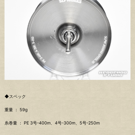
◆スペック
重量 ： 59g
糸巻量 ： PE 3号-400m、4号-300m、5号-250m