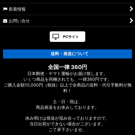
新着情報
お問い合せ
PCサイト
送料・発送について
全国一律 360円
日本郵便・ヤマト運輸がお届け致します。
いくつ商品を同梱されても、一律360円です。
ご購入金額10,000円（税抜）以上で全商品の送料・代引手数料が無
料！
土・日・祝は、
商品発送をお休みしております。
休み明けは発送が混み合っておりますので、
当日出荷ができない場合がございます。
ご了承下さいませ。