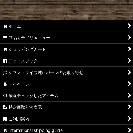
ホーム
商品カテゴリメニュー
ショッピングカート
フェイスブック
シマノ・ダイワ純正パーツのお取り寄せ
マイページ
最近チェックしたアイテム
特定商取引法表示
ご利用案内
International shipping guide