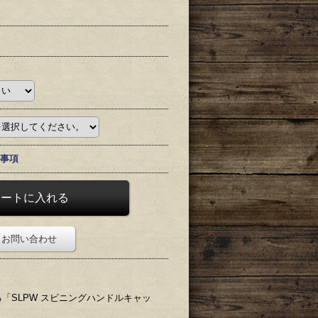
事項
お問い合わせ
SLPW スピニングハンドルキャッ