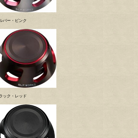
ルバー・ピンク
ラック・レッド