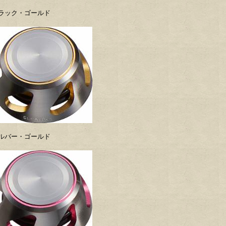
ラック・ゴールド
ルバー・ゴールド