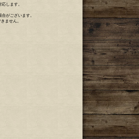
で対応します。
場合がございます。
できません。