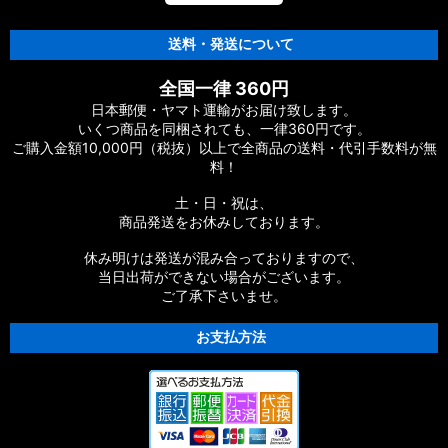
送料・発送について
全国一律 360円
日本郵便・ヤマト運輸がお届け致します。
いくつ商品を同梱されても、一律360円です。
ご購入金額10,000円（税抜）以上で全商品の送料・代引手数料が無
料！
土・日・祝は、
商品発送をお休みしております。
休み明けは発送が混み合っておりますので、
当日出荷ができない場合がございます。
ご了承下さいませ。
お支払方法