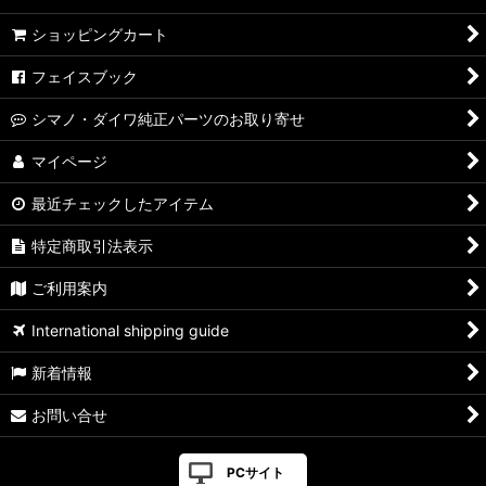
ショッピングカート
フェイスブック
シマノ・ダイワ純正パーツのお取り寄せ
マイページ
最近チェックしたアイテム
特定商取引法表示
ご利用案内
International shipping guide
新着情報
お問い合せ
PCサイト