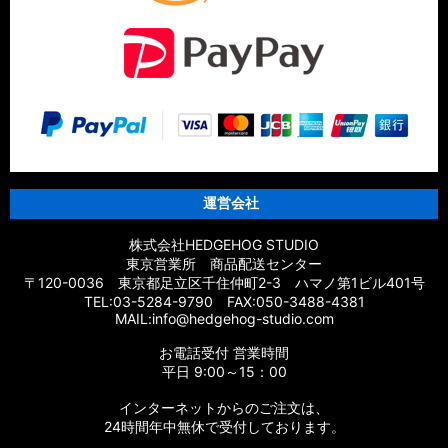
運営会社
株式会社HEDGEHOG STUDIO
東京営業所 商品配送センター
〒120-0036 東京都足立区千住仲町2-3 ハマノ第1ビル401号
TEL:03-5284-9790 FAX:050-3488-4381
MAIL:info@hedgehog-studio.com
お電話受付 営業時間
平日 9:00～15：00
インターネットからのご注文は、
24時間年中無休で受付しております。