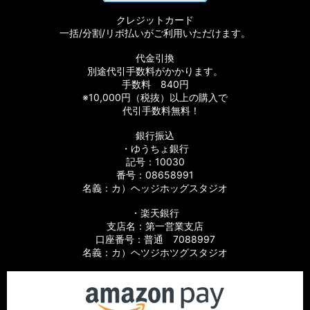
クレジットカード
一括/分割/リボ払いがご利用いただけます。
代金引換
別途代引手数料がかかります。
手数料 840円
※10,000円（税抜）以上の購入で
代引手数料無料！
銀行振込
・ゆうちょ銀行
記号：10030
番号：08658991
名義：カ）ヘッジホッグスタジオ
・楽天銀行
支店名：第一営業支店
口座番号：普通 7088997
名義：カ）ヘツジホツグスタジオ