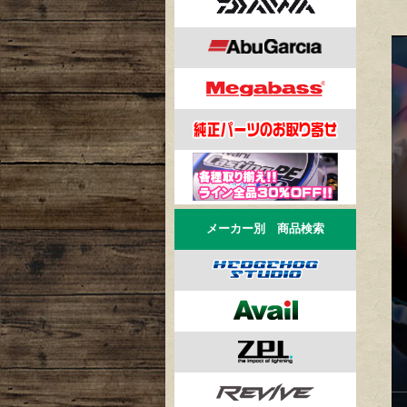
メーカー別 商品検索