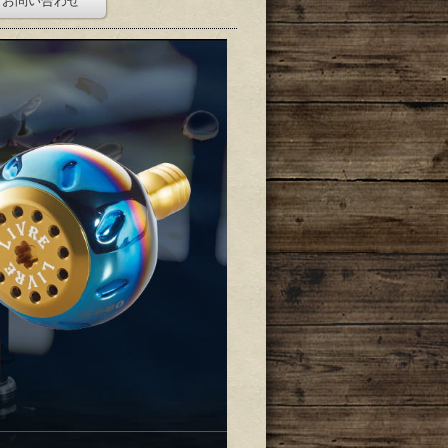
お問い合わせ