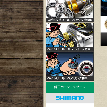
純正パーツ・スプール