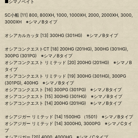
■シマノベイト
SC小船 [11] 800, 800XH, 1000, 1000XH, 2000, 2000XH, 3000,
3000XH ※シマノBタイプ
オシアカルカッタ [13] 300HG (301HG) ※シマノBタイプ
オシアコンクエストCT [18] 200HG (201HG), 300HG (301HG),
300PG (301PG) ※シマノBタイプ
オシアコンクエスト リミテッド [20] 200HG (201HG) ※シマノB
タイプ
オシアコンクエスト リミテッド [19] 300HG (301HG), 300PG
(301PG), 400HG ※シマノBタイプ
オシアコンクエスト [16] 300PG (301PG) ※シマノBタイプ
オシアコンクエスト [15] 300HG (301HG) ※シマノBタイプ
オシアコンクエスト [14] 200HG (201HG) ※シマノBタイプ
オシアジガー リミテッド [14] 1500HG （1501) ※シマノBタイプ
オシアジガー リミテッド [14] 3000HG, 3000PG ※シマノCタイ
プ
オシアジガー [20] 4000, 4000HG ※シマノCタイプ