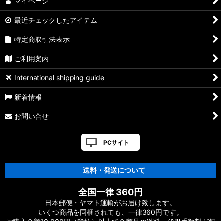
マイページ
最近チェックしたアイテム
特定商取引法表示
ご利用案内
International shipping guide
新着情報
お問い合せ
PCサイト
送料・発送について
全国一律 360円
日本郵便・ヤマト運輸がお届け致します。
いくつ商品を同梱されても、一律360円です。