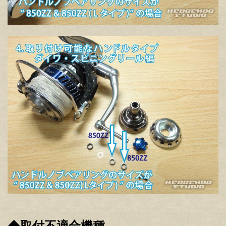
◆取付不適合機種