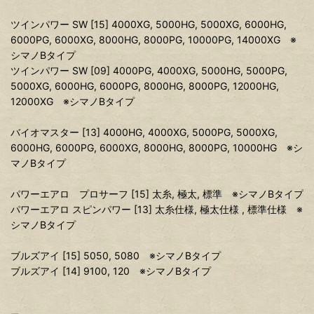
ツインパワー SW [15] 4000XG, 5000HG, 5000XG, 6000HG,
6000PG, 6000XG, 8000HG, 8000PG, 10000PG, 14000XG ※
シマノBタイプ
ツインパワー SW [09] 4000PG, 4000XG, 5000HG, 5000PG,
5000XG, 6000HG, 6000PG, 8000HG, 8000PG, 12000HG,
12000XG ※シマノBタイプ
バイオマスター [13] 4000HG, 4000XG, 5000PG, 5000XG,
6000HG, 6000PG, 6000XG, 8000HG, 8000PG, 10000HG ※シ
マノBタイプ
パワーエアロ プロサーフ [15] 太糸, 極太, 標準 ※シマノBタイプ
パワーエアロ スピンパワー [13] 太糸仕様, 極太仕様 , 標準仕様 ※
シマノBタイプ
ブルズアイ [15] 5050, 5080 ※シマノBタイプ
ブルズアイ [14] 9100, 120 ※シマノBタイプ