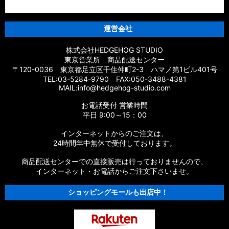
運営会社
株式会社HEDGEHOG STUDIO
東京営業所 商品配送センター
〒120-0036 東京都足立区千住仲町2-3 ハマノ第1ビル401号
TEL:03-5284-9790 FAX:050-3488-4381
MAIL:info@hedgehog-studio.com
お電話受付 営業時間
平日 9:00～15：00
インターネットからのご注文は、
24時間年中無休で受付しております。
商品配送センターでの直接販売は行っておりませんので、
インターネット・お電話からご注文下さいませ。
ショッピングモールも出店中！