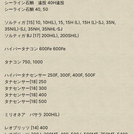
シーライン石鯛 遠投 40H遠投
シーライン石鯛 40, 50
ソルティガ [15] 10, 10H(L), 15, 15H (L), 15H (L)-SJ, 35N,
35N(L)-SJ, 35NH, 35NHL-SJ
ソルティガ BJ [17] 200H(L), 200SH(L)
ハイパータナコン 600Fe 600Fe
タナコン 750, 1000
ハイパータナセンサー 250F, 300F, 400F, 500F
タナセンサー[18] 250
タナセンサー[18] 300
タナセンサー[18] 400
タナセンサー[18] 500
ミリオネア バサラ 200H(L)
レオブリッツ [14] 400