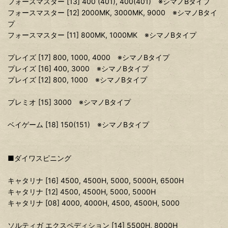
フォースマスター [13] 400 (401), 400(401) ※シマノBタイプ
フォースマスター [12] 2000MK, 3000MK, 9000 ※シマノBタイ
プ
フォースマスター [11] 800MK, 1000MK ※シマノBタイプ
プレイズ [17] 800, 1000, 4000 ※シマノBタイプ
プレイズ [16] 400, 3000 ※シマノBタイプ
プレイズ [12] 800, 1000 ※シマノBタイプ
プレミオ [15] 3000 ※シマノBタイプ
ベイゲーム [18] 150(151) ※シマノBタイプ
■ダイワスピニング
キャタリナ [16] 4500, 4500H, 5000, 5000H, 6500H
キャタリナ [12] 4500, 4500H, 5000, 5000H
キャタリナ [08] 4000, 4000H, 4500, 4500H, 5000
ソルティガ エクスペディション [14] 5500H, 8000H