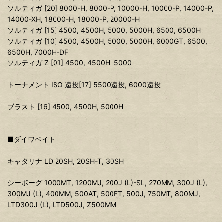
ソルティガ [20] 8000-H, 8000-P, 10000-H, 10000-P, 14000-P,
14000-XH, 18000-H, 18000-P, 20000-H
ソルティガ [15] 4500, 4500H, 5000, 5000H, 6500, 6500H
ソルティガ [10] 4500, 4500H, 5000, 5000H, 6000GT, 6500,
6500H, 7000H-DF
ソルティガ Z [01] 4500, 4500H, 5000
トーナメント ISO 遠投[17] 5500遠投, 6000遠投
ブラスト [16] 4500, 4500H, 5000H
■ダイワベイト
キャタリナ LD 20SH, 20SH-T, 30SH
シーボーグ 1000MT, 1200MJ, 200J (L)-SL, 270MM, 300J (L),
300MJ (L), 400MM, 500AT, 500FT, 500J, 750MT, 800MJ,
LTD300J (L), LTD500J, Z500MM