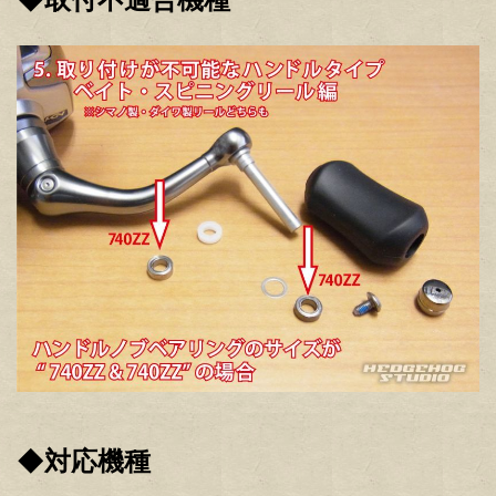
◆対応機種