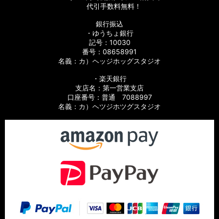
代引手数料無料！
銀行振込
・ゆうちょ銀行
記号：10030
番号：08658991
名義：カ）ヘッジホッグスタジオ
・楽天銀行
支店名：第一営業支店
口座番号：普通 7088997
名義：カ）ヘツジホツグスタジオ