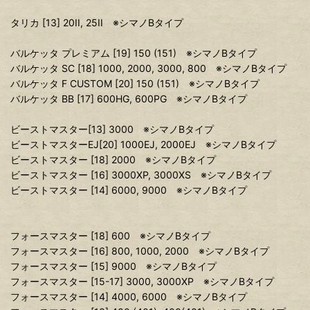
タリカ [13] 20II, 25II ※シマノBタイプ
バルケッタ プレミアム [19] 150 (151) ※シマノBタイプ
バルケッタ SC [18] 1000, 2000, 3000, 800 ※シマノBタイプ
バルケッタ F CUSTOM [20] 150 (151) ※シマノBタイプ
バルケッタ BB [17] 600HG, 600PG ※シマノBタイプ
ビーストマスター[13] 3000 ※シマノBタイプ
ビーストマスターEJ[20] 1000EJ, 2000EJ ※シマノBタイプ
ビーストマスター [18] 2000 ※シマノBタイプ
ビーストマスター [16] 3000XP, 3000XS ※シマノBタイプ
ビーストマスター [14] 6000, 9000 ※シマノBタイプ
フォースマスター [18] 600 ※シマノBタイプ
フォースマスター [16] 800, 1000, 2000 ※シマノBタイプ
フォースマスター [15] 9000 ※シマノBタイプ
フォースマスター [15-17] 3000, 3000XP ※シマノBタイプ
フォースマスター [14] 4000, 6000 ※シマノBタイプ