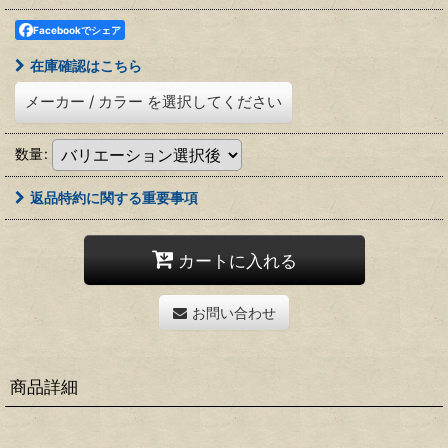
Facebookでシェア
在庫確認はこちら
メーカー
/
カラー
を選択してください
数量
:
返品特約に関する重要事項
カートに入れる
お問い合わせ
商品詳細