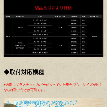
◆取付対応機種
※内部にプラスチックカバーが入っていた場合でも、サイズが同じ
ならば取り付けは可能です。