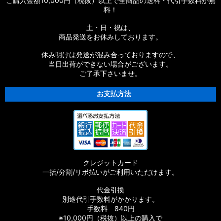
ご購入金額10,000円（税抜）以上で全商品の送料・代引手数料が無
料！
土・日・祝は、
商品発送をお休みしております。
休み明けは発送が混み合っておりますので、
当日出荷ができない場合がございます。
ご了承下さいませ。
お支払方法
クレジットカード
一括/分割/リボ払いがご利用いただけます。
代金引換
別途代引手数料がかかります。
手数料 840円
※10,000円（税抜）以上の購入で