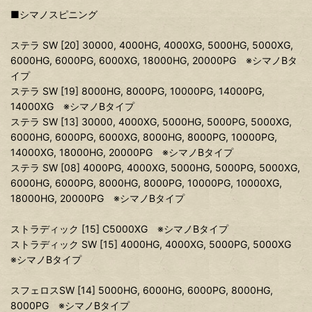
■シマノスピニング
ステラ SW [20] 30000, 4000HG, 4000XG, 5000HG, 5000XG,
6000HG, 6000PG, 6000XG, 18000HG, 20000PG ※シマノBタ
イプ
ステラ SW [19] 8000HG, 8000PG, 10000PG, 14000PG,
14000XG ※シマノBタイプ
ステラ SW [13] 30000, 4000XG, 5000HG, 5000PG, 5000XG,
6000HG, 6000PG, 6000XG, 8000HG, 8000PG, 10000PG,
14000XG, 18000HG, 20000PG ※シマノBタイプ
ステラ SW [08] 4000PG, 4000XG, 5000HG, 5000PG, 5000XG,
6000HG, 6000PG, 8000HG, 8000PG, 10000PG, 10000XG,
18000HG, 20000PG ※シマノBタイプ
ストラディック [15] C5000XG ※シマノBタイプ
ストラディック SW [15] 4000HG, 4000XG, 5000PG, 5000XG
※シマノBタイプ
スフェロスSW [14] 5000HG, 6000HG, 6000PG, 8000HG,
8000PG ※シマノBタイプ