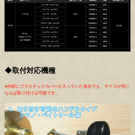
◆取付対応機種
※内部にプラスチックカバーが入っていた場合でも、サイズが同じ
ならば取り付けは可能です。