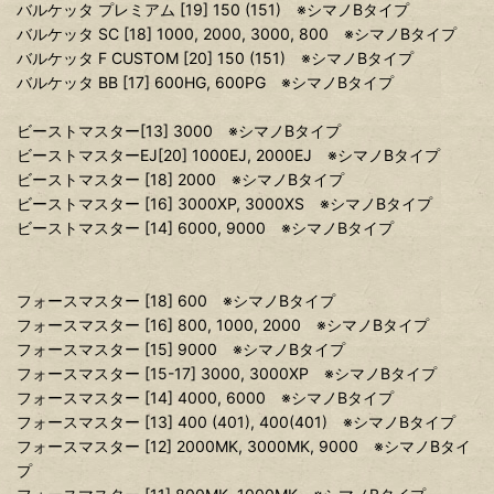
バルケッタ プレミアム [19] 150 (151) ※シマノBタイプ
バルケッタ SC [18] 1000, 2000, 3000, 800 ※シマノBタイプ
バルケッタ F CUSTOM [20] 150 (151) ※シマノBタイプ
バルケッタ BB [17] 600HG, 600PG ※シマノBタイプ
ビーストマスター[13] 3000 ※シマノBタイプ
ビーストマスターEJ[20] 1000EJ, 2000EJ ※シマノBタイプ
ビーストマスター [18] 2000 ※シマノBタイプ
ビーストマスター [16] 3000XP, 3000XS ※シマノBタイプ
ビーストマスター [14] 6000, 9000 ※シマノBタイプ
フォースマスター [18] 600 ※シマノBタイプ
フォースマスター [16] 800, 1000, 2000 ※シマノBタイプ
フォースマスター [15] 9000 ※シマノBタイプ
フォースマスター [15-17] 3000, 3000XP ※シマノBタイプ
フォースマスター [14] 4000, 6000 ※シマノBタイプ
フォースマスター [13] 400 (401), 400(401) ※シマノBタイプ
フォースマスター [12] 2000MK, 3000MK, 9000 ※シマノBタイ
プ