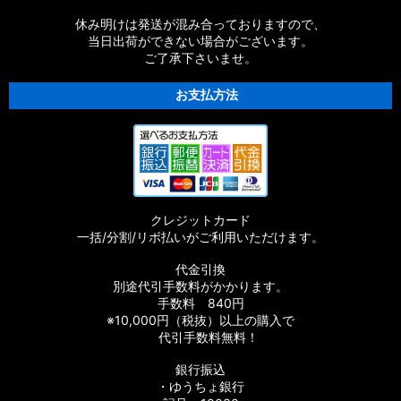
休み明けは発送が混み合っておりますので、
当日出荷ができない場合がございます。
ご了承下さいませ。
お支払方法
クレジットカード
一括/分割/リボ払いがご利用いただけます。
代金引換
別途代引手数料がかかります。
手数料 840円
※10,000円（税抜）以上の購入で
代引手数料無料！
銀行振込
・ゆうちょ銀行