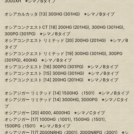
3000XH ※シマノBタイプ
オシアカルカッタ [13] 300HG (301HG) ※シマノBタイプ
オシアコンクエストCT [18] 200HG (201HG), 300HG (301HG),
300PG (301PG) ※シマノBタイプ
オシアコンクエスト リミテッド [20] 200HG (201HG) ※シマノB
タイプ
オシアコンクエスト リミテッド [19] 300HG (301HG), 300PG
(301PG), 400HG ※シマノBタイプ
オシアコンクエスト [16] 300PG (301PG) ※シマノBタイプ
オシアコンクエスト [15] 300HG (301HG) ※シマノBタイプ
オシアコンクエスト [14] 200HG (201HG) ※シマノBタイプ
オシアジガー リミテッド [14] 1500HG （1501) ※シマノBタイプ
オシアジガー リミテッド [14] 3000HG, 3000PG ※シマノCタイ
プ
オシアジガー [20] 4000, 4000HG ※シマノCタイプ
オシアジガー [17] 1000HG（1001), 1500HG（1501),
1500PG（1501) ※シマノBタイプ
オシアジガー [17] 2000NRHG（2001), 2000NRPG（2001) ※シ