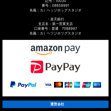
記号：10030
番号：08658991
名義：カ）ヘッジホッグスタジオ
・楽天銀行
支店名：第一営業支店
口座番号：普通 7088997
名義：カ）ヘツジホツグスタジオ
運営会社