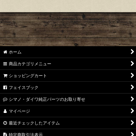
ホーム
商品カテゴリメニュー
ショッピングカート
フェイスブック
シマノ・ダイワ純正パーツのお取り寄せ
マイページ
最近チェックしたアイテム
特定商取引法表示