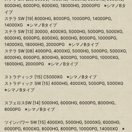
6000HG, 6000PG, 6000XG, 18000HG, 20000PG ※シマノBタ
イプ
ステラ SW [19] 8000HG, 8000PG, 10000PG, 14000PG,
14000XG ※シマノBタイプ
ステラ SW [13] 30000, 4000XG, 5000HG, 5000PG, 5000XG,
6000HG, 6000PG, 6000XG, 8000HG, 8000PG, 10000PG,
14000XG, 18000HG, 20000PG ※シマノBタイプ
ステラ SW [08] 4000PG, 4000XG, 5000HG, 5000PG, 5000XG,
6000HG, 6000PG, 8000HG, 8000PG, 10000PG, 10000XG,
18000HG, 20000PG ※シマノBタイプ
ストラディック [15] C5000XG ※シマノBタイプ
ストラディック SW [15] 4000HG, 4000XG, 5000PG, 5000XG
※シマノBタイプ
スフェロスSW [14] 5000HG, 6000HG, 6000PG, 8000HG,
8000PG ※シマノBタイプ
ツインパワー SW [15] 4000XG, 5000HG, 5000XG, 6000HG,
6000PG, 6000XG, 8000HG, 8000PG, 10000PG, 14000XG ※