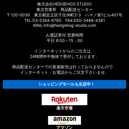
株式会社HEDGEHOG STUDIO
東京営業所 商品配送センター
〒120-0036 東京都足立区千住仲町2-3 ハマノ第1ビル401号
TEL:03-5284-9790 FAX:050-3488-4381
MAIL:info@hedgehog-studio.com
お電話受付 営業時間
平日 9:00～15：00
インターネットからのご注文は、
24時間年中無休で受付しております。
商品配送センターでの直接販売は行っておりませんので、
インターネット・お電話からご注文下さいませ。
ショッピングモールも出店中！
楽天市場
アマゾン