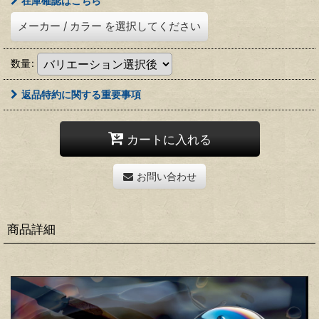
在庫確認はこちら
メーカー
/
カラー
を選択してください
数量
:
返品特約に関する重要事項
カートに入れる
お問い合わせ
商品詳細