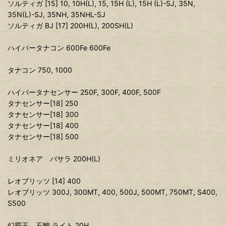
ソルティガ [15] 10, 10H(L), 15, 15H (L), 15H (L)-SJ, 35N,
35N(L)-SJ, 35NH, 35NHL-SJ
ソルティガ BJ [17] 200H(L), 200SH(L)
ハイパータナコン 600Fe 600Fe
タナコン 750, 1000
ハイパータナセンサー 250F, 300F, 400F, 500F
タナセンサー[18] 250
タナセンサー[18] 300
タナセンサー[18] 400
タナセンサー[18] 500
ミリオネア バサラ 200H(L)
レオブリッツ [14] 400
レオブリッツ 300J, 300MT, 400, 500J, 500MT, 750MT, S400,
S500
幻覇王 石鯛 ライト 20H