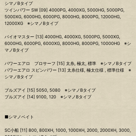
シマノBタイプ
ツインパワー SW [09] 4000PG, 4000XG, 5000HG, 5000PG,
5000XG, 6000HG, 6000PG, 8000HG, 8000PG, 12000HG,
12000XG ※シマノBタイプ
バイオマスター [13] 4000HG, 4000XG, 5000PG, 5000XG,
6000HG, 6000PG, 6000XG, 8000HG, 8000PG, 10000HG ※シ
マノBタイプ
パワーエアロ プロサーフ [15] 太糸, 極太, 標準 ※シマノBタイプ
パワーエアロ スピンパワー [13] 太糸仕様, 極太仕様 , 標準仕様 ※
シマノBタイプ
ブルズアイ [15] 5050, 5080 ※シマノBタイプ
ブルズアイ [14] 9100, 120 ※シマノBタイプ
■シマノベイト
SC小船 [11] 800, 800XH, 1000, 1000XH, 2000, 2000XH, 3000,