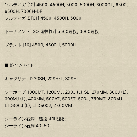
ソルティガ [10] 4500, 4500H, 5000, 5000H, 6000GT, 6500,
6500H, 7000H-DF
ソルティガ Z [01] 4500, 4500H, 5000
トーナメント ISO 遠投[17] 5500遠投, 6000遠投
ブラスト [16] 4500, 4500H, 5000H
■ダイワベイト
キャタリナ LD 20SH, 20SH-T, 30SH
シーボーグ 1000MT, 1200MJ, 200J (L)-SL, 270MM, 300J (L),
300MJ (L), 400MM, 500AT, 500FT, 500J, 750MT, 800MJ,
LTD300J (L), LTD500J, Z500MM
シーライン石鯛 遠投 40H遠投
シーライン石鯛 40, 50