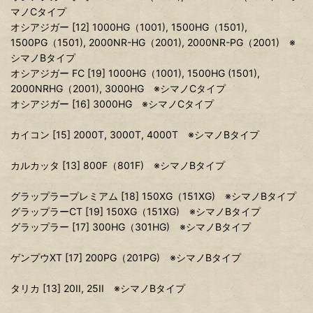
マノCタイプ
オシアジガー [12] 1000HG（1001), 1500HG（1501),
1500PG（1501), 2000NR-HG（2001), 2000NR-PG（2001) ※
シマノBタイプ
オシアジガー FC [19] 1000HG（1001), 1500HG (1501),
2000NRHG（2001), 3000HG ※シマノCタイプ
オシアジガー [16] 3000HG ※シマノCタイプ
カイコン [15] 2000T, 3000T, 4000T ※シマノBタイプ
カルカッタ [13] 800F（801F) ※シマノBタイプ
グラップラープレミアム [18] 150XG（151XG) ※シマノBタイプ
グラップラーCT [19] 150XG（151XG) ※シマノBタイプ
グラップラー [17] 300HG（301HG) ※シマノBタイプ
ゲンプウXT [17] 200PG（201PG) ※シマノBタイプ
タリカ [13] 20II, 25II ※シマノBタイプ