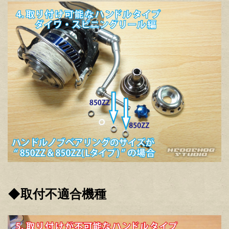
◆取付不適合機種