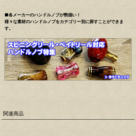
■各メーカーのハンドルノブが勢揃い！
様々な素材のハンドルノブをカテゴリー別に探すことができま
す。
関連商品