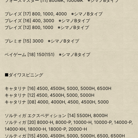
フォースマスター [11] 800MK, 1000MK ※シマノBタイプ
プレイズ [17] 800, 1000, 4000 ※シマノBタイプ
プレイズ [16] 400, 3000 ※シマノBタイプ
プレイズ [12] 800, 1000 ※シマノBタイプ
プレミオ [15] 3000 ※シマノBタイプ
ベイゲーム [18] 150(151) ※シマノBタイプ
■ダイワスピニング
キャタリナ [16] 4500, 4500H, 5000, 5000H, 6500H
キャタリナ [12] 4500, 4500H, 5000, 5000H
キャタリナ [08] 4000, 4000H, 4500, 4500H, 5000
ソルティガ エクスペディション [14] 5500H, 8000H
ソルティガ [20] 8000-H, 8000-P, 10000-H, 10000-P, 14000-P,
14000-XH, 18000-H, 18000-P, 20000-H
ソルティガ [15] 4500, 4500H, 5000, 5000H, 6500, 6500H