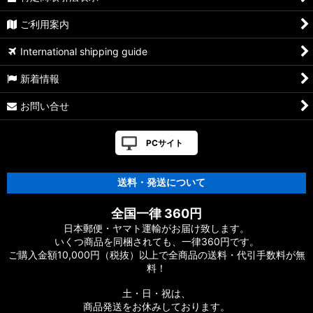
ご利用案内
International shipping guide
新着情報
お問い合せ
PCサイト
送料・発送について
全国一律 360円
日本郵便・ヤマト運輸がお届け致します。
いくつ商品を同梱されても、一律360円です。
ご購入金額10,000円（税抜）以上で全商品の送料・代引手数料が無
料！
土・日・祝は、
商品発送をお休みしております。