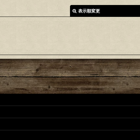
表示順変更
絞り込む
ーツリスト
正パーツリスト