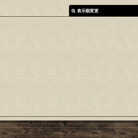
表示順変更
絞り込む