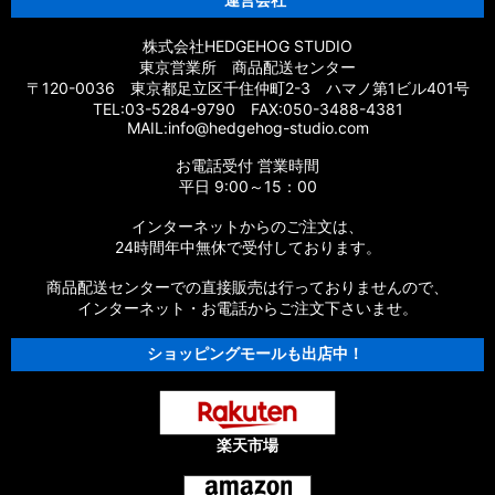
株式会社HEDGEHOG STUDIO
東京営業所 商品配送センター
〒120-0036 東京都足立区千住仲町2-3 ハマノ第1ビル401号
TEL:03-5284-9790 FAX:050-3488-4381
MAIL:info@hedgehog-studio.com
お電話受付 営業時間
平日 9:00～15：00
インターネットからのご注文は、
24時間年中無休で受付しております。
商品配送センターでの直接販売は行っておりませんので、
インターネット・お電話からご注文下さいませ。
ショッピングモールも出店中！
楽天市場