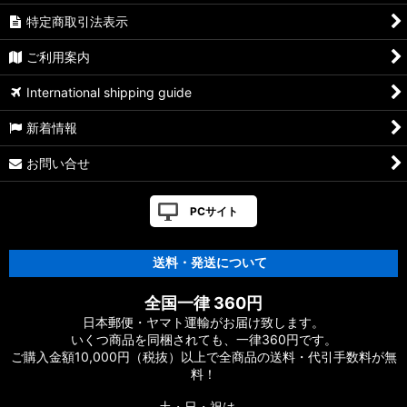
特定商取引法表示
ご利用案内
International shipping guide
新着情報
お問い合せ
PCサイト
送料・発送について
全国一律 360円
日本郵便・ヤマト運輸がお届け致します。
いくつ商品を同梱されても、一律360円です。
ご購入金額10,000円（税抜）以上で全商品の送料・代引手数料が無
料！
土・日・祝は、