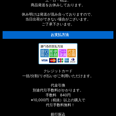
商品発送をお休みしております。
休み明けは発送が混み合っておりますので、
当日出荷ができない場合がございます。
ご了承下さいませ。
お支払方法
クレジットカード
一括/分割/リボ払いがご利用いただけます。
代金引換
別途代引手数料がかかります。
手数料 840円
※10,000円（税抜）以上の購入で
代引手数料無料！
銀行振込