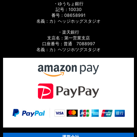
・ゆうちょ銀行
記号：10030
番号：08658991
名義：カ）ヘッジホッグスタジオ
・楽天銀行
支店名：第一営業支店
口座番号：普通 7088997
名義：カ）ヘツジホツグスタジオ
運営会社