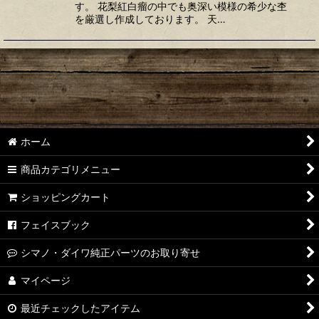
す。 花梨紅白瘤の中でも奥深い模様の希少な杢
を厳選し作成しております。 天…
ホーム
商品カテゴリメニュー
ショッピングカート
フェイスブック
シマノ・ダイワ純正パーツのお取り寄せ
マイページ
最近チェックしたアイテム