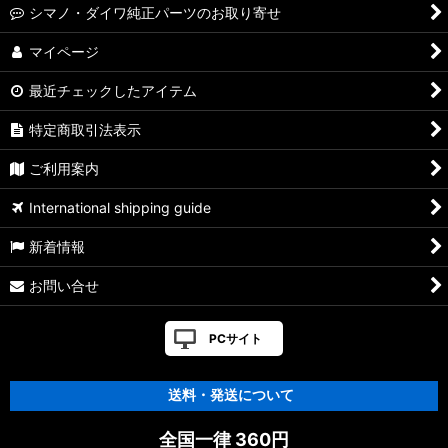
シマノ・ダイワ純正パーツのお取り寄せ
マイページ
最近チェックしたアイテム
特定商取引法表示
ご利用案内
International shipping guide
新着情報
お問い合せ
PCサイト
送料・発送について
全国一律 360円