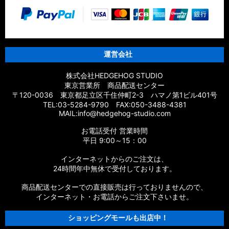
運営会社
株式会社HEDGEHOG STUDIO
東京営業所 商品配送センター
〒120-0036 東京都足立区千住仲町2-3 ハマノ第1ビル401号
TEL:03-5284-9790 FAX:050-3488-4381
MAIL:info@hedgehog-studio.com
お電話受付 営業時間
平日 9:00～15：00
インターネットからのご注文は、
24時間年中無休で受付しております。
商品配送センターでの直接販売は行っておりませんので、
インターネット・お電話からご注文下さいませ。
ショッピングモールも出店中！