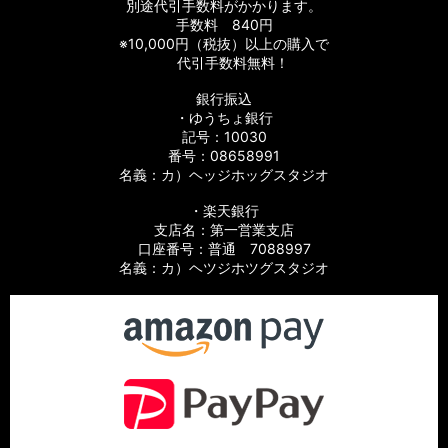
別途代引手数料がかかります。
手数料 840円
※10,000円（税抜）以上の購入で
代引手数料無料！
銀行振込
・ゆうちょ銀行
記号：10030
番号：08658991
名義：カ）ヘッジホッグスタジオ
・楽天銀行
支店名：第一営業支店
口座番号：普通 7088997
名義：カ）ヘツジホツグスタジオ