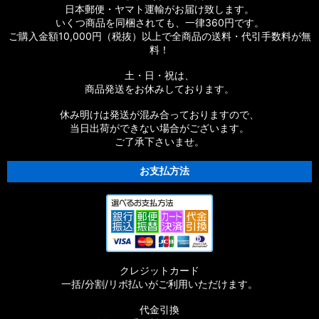
日本郵便・ヤマト運輸がお届け致します。
いくつ商品を同梱されても、一律360円です。
ご購入金額10,000円（税抜）以上で全商品の送料・代引手数料が無
料！
土・日・祝は、
商品発送をお休みしております。
休み明けは発送が混み合っておりますので、
当日出荷ができない場合がございます。
ご了承下さいませ。
お支払方法
クレジットカード
一括/分割/リボ払いがご利用いただけます。
代金引換