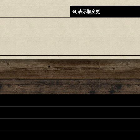
表示順変更
絞り込む