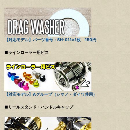
【対応モデル】パーツ番号：SH-011×1枚 150円
■ラインローラー用ビス
【対応モデル】Aグループ（シマノ・ダイワ共用）
■リールスタンド・ハンドルキャップ