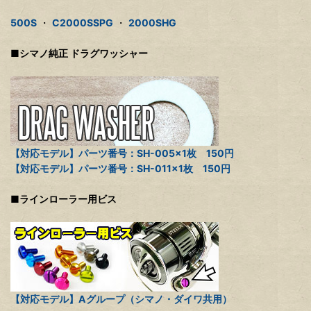
500S
・
C2000SSPG
・
2000SHG
■シマノ純正 ドラグワッシャー
【対応モデル】パーツ番号：SH-005×1枚 150円
【対応モデル】パーツ番号：SH-011×1枚 150円
■ラインローラー用ビス
【対応モデル】Aグループ（シマノ・ダイワ共用）