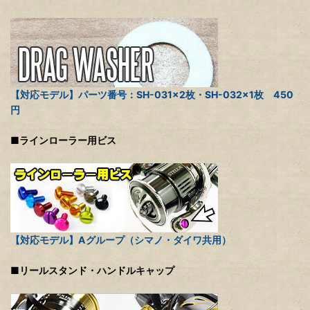
【対応モデル】パーツ番号：SH-031×2枚・SH-032×1枚 450
円
■ラインローラー用ビス
【対応モデル】Aグループ（シマノ・ダイワ共用）
■リールスタンド・ハンドルキャップ