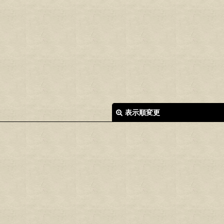
表示順変更
絞り込む