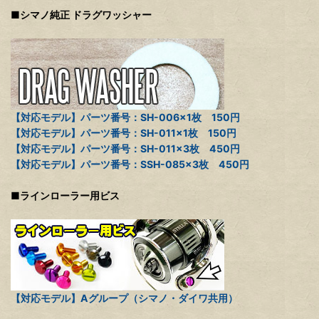
■シマノ純正 ドラグワッシャー
【対応モデル】パーツ番号：SH-006×1枚 150円
【対応モデル】パーツ番号：SH-011×1枚 150円
【対応モデル】パーツ番号：SH-011×3枚 450円
【対応モデル】パーツ番号：SSH-085×3枚 450円
■ラインローラー用ビス
【対応モデル】Aグループ（シマノ・ダイワ共用）