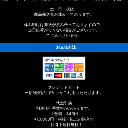
ムパーツ
土・日・祝は、
商品発送をお休みしております。
休み明けは発送が混み合っておりますので、
当日出荷ができない場合がございます。
ご了承下さいませ。
お支払方法
ムパーツ
スタムパーツ
クレジットカード
ムパーツ
一括/分割/リボ払いがご利用いただけます。
代金引換
別途代引手数料がかかります。
手数料 840円
※10,000円（税抜）以上の購入で
代引手数料無料！