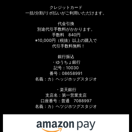
クレジットカード
一括/分割/リボ払いがご利用いただけます。
代金引換
別途代引手数料がかかります。
手数料 840円
※10,000円（税抜）以上の購入で
代引手数料無料！
銀行振込
・ゆうちょ銀行
記号：10030
番号：08658991
名義：カ）ヘッジホッグスタジオ
・楽天銀行
支店名：第一営業支店
口座番号：普通 7088997
名義：カ）ヘツジホツグスタジオ