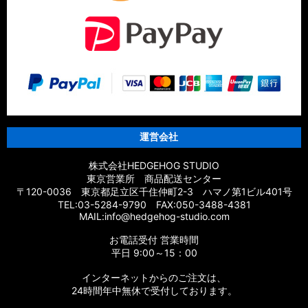
運営会社
株式会社HEDGEHOG STUDIO
東京営業所 商品配送センター
〒120-0036 東京都足立区千住仲町2-3 ハマノ第1ビル401号
TEL:03-5284-9790 FAX:050-3488-4381
MAIL:info@hedgehog-studio.com
お電話受付 営業時間
平日 9:00～15：00
インターネットからのご注文は、
24時間年中無休で受付しております。