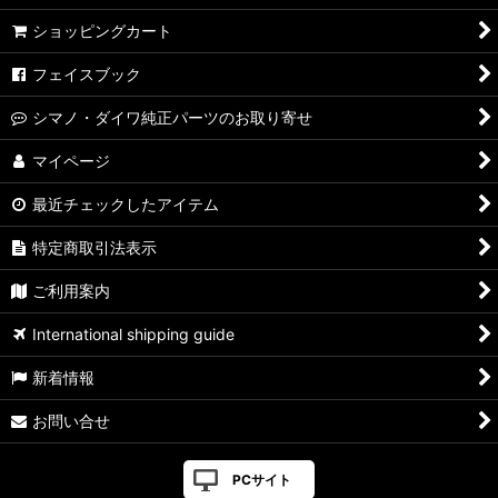
ショッピングカート
フェイスブック
シマノ・ダイワ純正パーツのお取り寄せ
マイページ
最近チェックしたアイテム
特定商取引法表示
ご利用案内
International shipping guide
新着情報
お問い合せ
PCサイト