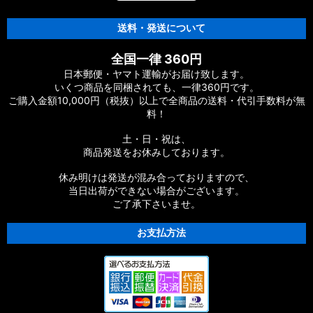
送料・発送について
全国一律 360円
日本郵便・ヤマト運輸がお届け致します。
いくつ商品を同梱されても、一律360円です。
ご購入金額10,000円（税抜）以上で全商品の送料・代引手数料が無
料！
土・日・祝は、
商品発送をお休みしております。
休み明けは発送が混み合っておりますので、
当日出荷ができない場合がございます。
ご了承下さいませ。
お支払方法