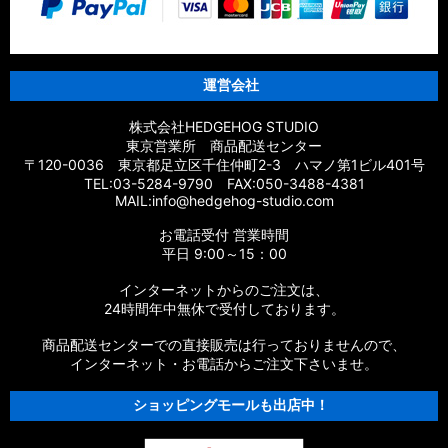
運営会社
株式会社HEDGEHOG STUDIO
東京営業所 商品配送センター
〒120-0036 東京都足立区千住仲町2-3 ハマノ第1ビル401号
TEL:03-5284-9790 FAX:050-3488-4381
MAIL:info@hedgehog-studio.com
お電話受付 営業時間
平日 9:00～15：00
インターネットからのご注文は、
24時間年中無休で受付しております。
商品配送センターでの直接販売は行っておりませんので、
インターネット・お電話からご注文下さいませ。
ショッピングモールも出店中！