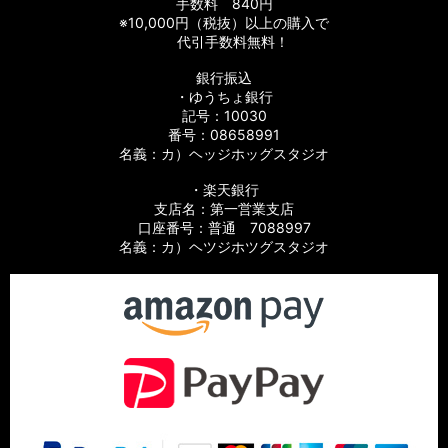
手数料 840円
※10,000円（税抜）以上の購入で
代引手数料無料！
銀行振込
・ゆうちょ銀行
記号：10030
番号：08658991
名義：カ）ヘッジホッグスタジオ
・楽天銀行
支店名：第一営業支店
口座番号：普通 7088997
名義：カ）ヘツジホツグスタジオ