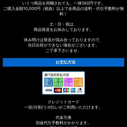
いくつ商品を同梱されても、一律360円です。
ご購入金額10,000円（税抜）以上で全商品の送料・代引手数料が無
料！
土・日・祝は、
商品発送をお休みしております。
休み明けは発送が混み合っておりますので、
当日出荷ができない場合がございます。
ご了承下さいませ。
お支払方法
クレジットカード
一括/分割/リボ払いがご利用いただけます。
代金引換
別途代引手数料がかかります。