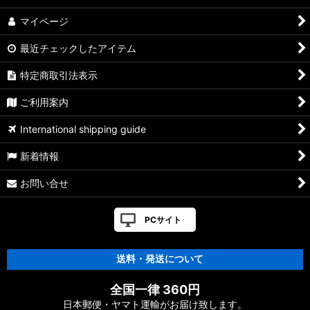
マイページ
最近チェックしたアイテム
特定商取引法表示
ご利用案内
International shipping guide
新着情報
お問い合せ
PCサイト
送料・発送について
全国一律 360円
日本郵便・ヤマト運輸がお届け致します。