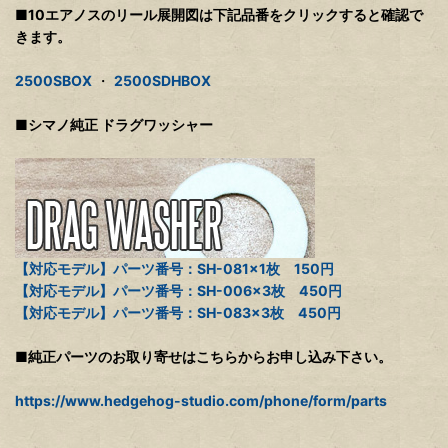
■10エアノスのリール展開図は下記品番をクリックすると確認で
きます。
2500SBOX
・
2500SDHBOX
■シマノ純正 ドラグワッシャー
【対応モデル】パーツ番号：SH-081×1枚 150円
【対応モデル】パーツ番号：SH-006×3枚 450円
【対応モデル】パーツ番号：SH-083×3枚 450円
■純正パーツのお取り寄せはこちらからお申し込み下さい。
https://www.hedgehog-studio.com/phone/form/parts