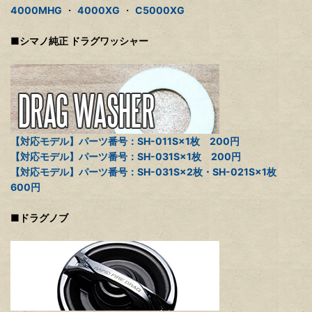
4000MHG
・
4000XG
・
C5000XG
■シマノ純正 ドラグワッシャー
【対応モデル】パーツ番号：SH-011S×1枚 200円
【対応モデル】パーツ番号：SH-031S×1枚 200円
【対応モデル】パーツ番号：SH-031S×2枚・SH-021S×1枚
600円
■ドラグノブ