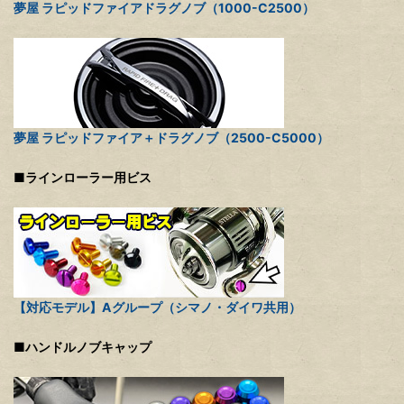
夢屋 ラピッドファイアドラグノブ（1000-C2500）
夢屋 ラピッドファイア＋ドラグノブ（2500-C5000）
■ラインローラー用ビス
【対応モデル】Aグループ（シマノ・ダイワ共用）
■ハンドルノブキャップ