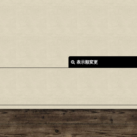
表示順変更
絞り込む