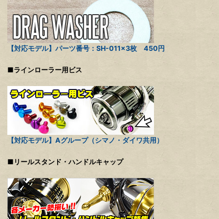
【対応モデル】パーツ番号：SH-011×3枚 450円
■ラインローラー用ビス
【対応モデル】Aグループ（シマノ・ダイワ共用）
■リールスタンド・ハンドルキャップ