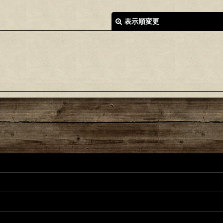
表示順変更
絞り込む