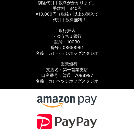
別途代引手数料がかかります。
手数料 840円
※10,000円（税抜）以上の購入で
代引手数料無料！
銀行振込
・ゆうちょ銀行
記号：10030
番号：08658991
ツ
名義：カ）ヘッジホッグスタジオ
パーツ
・楽天銀行
支店名：第一営業支店
口座番号：普通 7088997
名義：カ）ヘツジホツグスタジオ