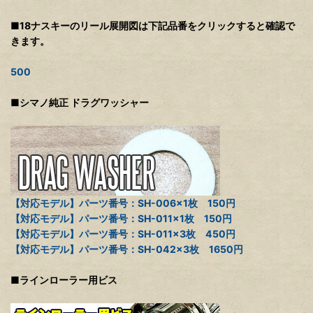
■18ナスキーのリール展開図は下記品番をクリックすると確認で
きます。
500
■シマノ純正 ドラグワッシャー
【対応モデル】パーツ番号：SH-006×1枚 150円
【対応モデル】パーツ番号：SH-011×1枚 150円
【対応モデル】パーツ番号：SH-011×3枚 450円
【対応モデル】パーツ番号：SH-042×3枚 1650円
■ラインローラー用ビス