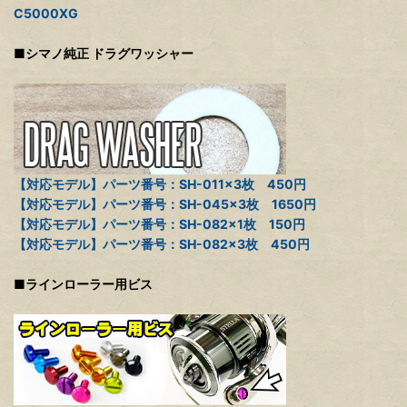
C5000XG
■シマノ純正 ドラグワッシャー
【対応モデル】パーツ番号：SH-011×3枚 450円
【対応モデル】パーツ番号：SH-045×3枚 1650円
【対応モデル】パーツ番号：SH-082×1枚 150円
【対応モデル】パーツ番号：SH-082×3枚 450円
■ラインローラー用ビス