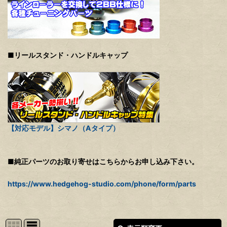
■リールスタンド・ハンドルキャップ
【対応モデル】シマノ（Aタイプ）
■純正パーツのお取り寄せはこちらからお申し込み下さい。
https://www.hedgehog-studio.com/phone/form/parts