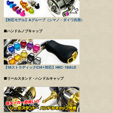
【対応モデル】Aグループ（シマノ・ダイワ共用）
■ハンドルノブキャップ
【16ストラディックCI4+対応】HKC-18ALD
■リールスタンド・ハンドルキャップ