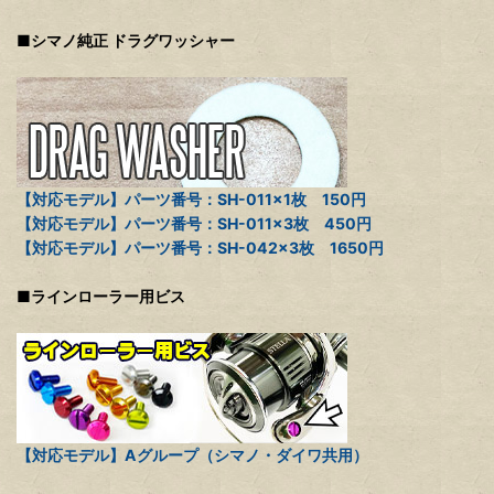
■シマノ純正 ドラグワッシャー
【対応モデル】パーツ番号：SH-011×1枚 150円
【対応モデル】パーツ番号：SH-011×3枚 450円
【対応モデル】パーツ番号：SH-042×3枚 1650円
■ラインローラー用ビス
【対応モデル】Aグループ（シマノ・ダイワ共用）