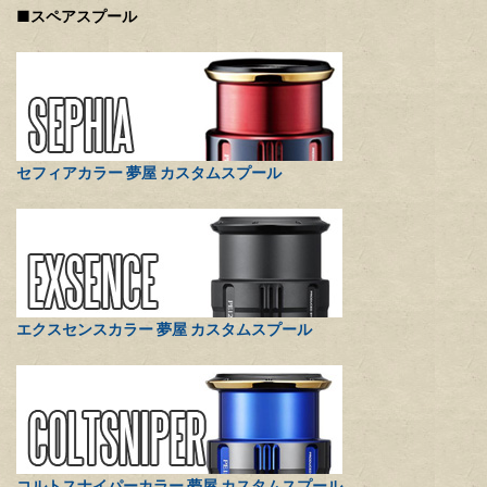
■スペアスプール
セフィアカラー 夢屋 カスタムスプール
エクスセンスカラー 夢屋 カスタムスプール
コルトスナイパーカラー 夢屋 カスタムスプール