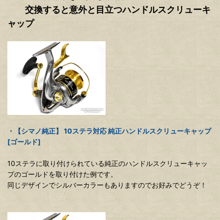
交換すると意外と目立つハンドルスクリューキ
ャップ
・【シマノ純正】 10ステラ対応 純正ハンドルスクリューキャップ
[ゴールド]
10ステラに取り付けられている純正のハンドルスクリューキャッ
プのゴールドを取り付けた例です。
同じデザインでシルバーカラーもありますのでお好みでどうぞ！