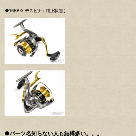
◆16BB-X デスピナ ( 純正状態 )
●パーツ名知らない人も結構多い。。。